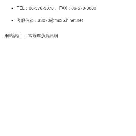
TEL：06-578-3070 、FAX：06-578-3080
客服信箱：a3070@ms35.hinet.net
網站設計 ：
富爾摩莎資訊網